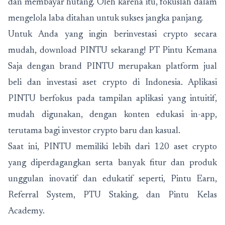
dan membayar hutang. Oleh karena itu, fokuslah dalam
mengelola laba ditahan untuk sukses jangka panjang.
Untuk Anda yang ingin berinvestasi crypto secara
mudah, download PINTU sekarang! PT Pintu Kemana
Saja dengan brand PINTU merupakan platform jual
beli dan investasi aset crypto di Indonesia. Aplikasi
PINTU berfokus pada tampilan aplikasi yang intuitif,
mudah digunakan, dengan konten edukasi in-app,
terutama bagi investor crypto baru dan kasual.
Saat ini, PINTU memiliki lebih dari 120 aset crypto
yang diperdagangkan serta banyak fitur dan produk
unggulan inovatif dan edukatif seperti, Pintu Earn,
Referral System, PTU Staking, dan Pintu Kelas
Academy.