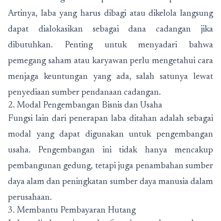
Artinya, laba yang harus dibagi atau dikelola langsung
dapat dialokasikan sebagai dana cadangan jika
dibutuhkan. Penting untuk menyadari bahwa
pemegang saham atau karyawan perlu mengetahui cara
menjaga keuntungan yang ada, salah satunya lewat
penyediaan sumber pendanaan cadangan.
2. Modal Pengembangan Bisnis dan Usaha
Fungsi lain dari penerapan laba ditahan adalah sebagai
modal yang dapat digunakan untuk pengembangan
usaha. Pengembangan ini tidak hanya mencakup
pembangunan gedung, tetapi juga penambahan sumber
daya alam dan peningkatan sumber daya manusia dalam
perusahaan.
3. Membantu Pembayaran Hutang