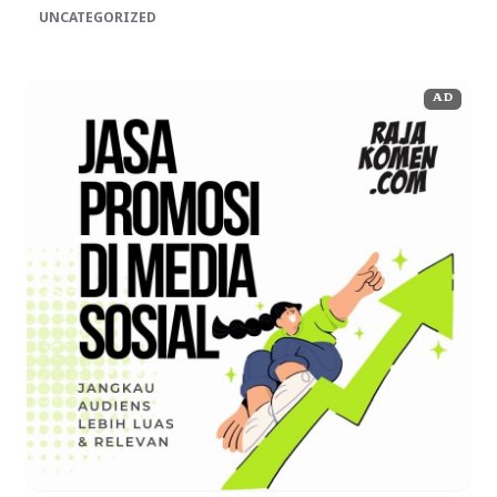
UNCATEGORIZED
AD