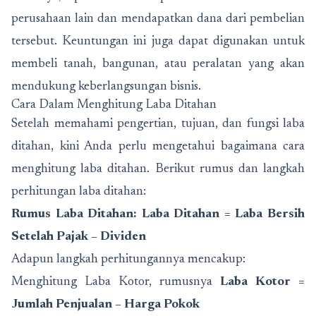
perusahaan lain dan mendapatkan dana dari pembelian
tersebut. Keuntungan ini juga dapat digunakan untuk
membeli tanah, bangunan, atau peralatan yang akan
mendukung keberlangsungan bisnis.
Cara Dalam Menghitung Laba Ditahan
Setelah memahami pengertian, tujuan, dan fungsi laba
ditahan, kini Anda perlu mengetahui bagaimana cara
menghitung laba ditahan. Berikut rumus dan langkah
perhitungan laba ditahan:
Rumus Laba Ditahan: Laba Ditahan = Laba Bersih
Setelah Pajak – Dividen
Adapun langkah perhitungannya mencakup:
Menghitung Laba Kotor, rumusnya
Laba Kotor =
Jumlah Penjualan – Harga Pokok