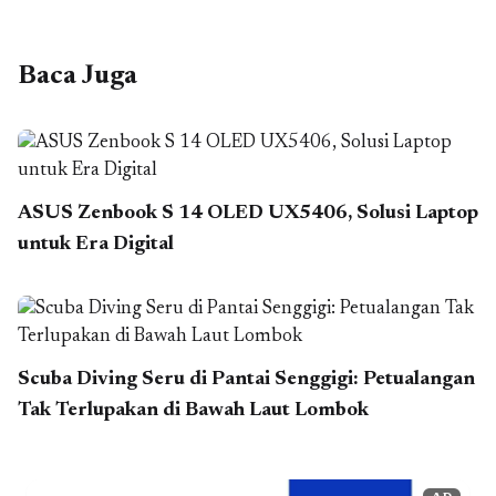
Baca Juga
ASUS Zenbook S 14 OLED UX5406, Solusi Laptop
untuk Era Digital
Scuba Diving Seru di Pantai Senggigi: Petualangan
Tak Terlupakan di Bawah Laut Lombok