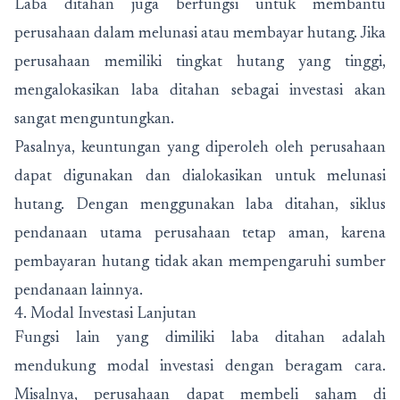
Laba ditahan juga berfungsi untuk membantu
perusahaan dalam melunasi atau membayar hutang. Jika
perusahaan memiliki tingkat hutang yang tinggi,
mengalokasikan laba ditahan sebagai investasi akan
sangat menguntungkan.
Pasalnya, keuntungan yang diperoleh oleh perusahaan
dapat digunakan dan dialokasikan untuk melunasi
hutang. Dengan menggunakan laba ditahan, siklus
pendanaan utama perusahaan tetap aman, karena
pembayaran hutang tidak akan mempengaruhi sumber
pendanaan lainnya.
4. Modal Investasi Lanjutan
Fungsi lain yang dimiliki laba ditahan adalah
mendukung modal investasi dengan beragam cara.
Misalnya, perusahaan dapat membeli saham di