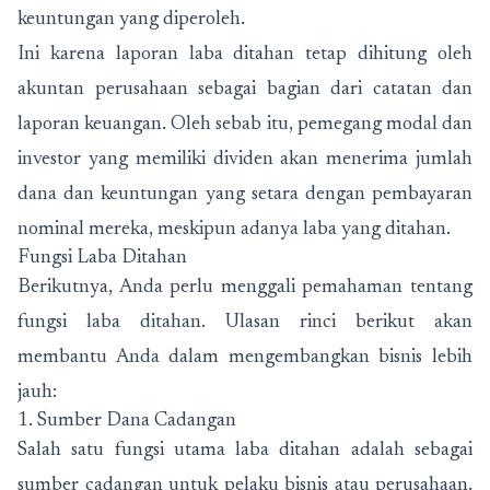
keuntungan yang diperoleh.
Ini karena laporan laba ditahan tetap dihitung oleh
akuntan perusahaan sebagai bagian dari catatan dan
laporan keuangan. Oleh sebab itu, pemegang modal dan
investor yang memiliki dividen akan menerima jumlah
dana dan keuntungan yang setara dengan pembayaran
nominal mereka, meskipun adanya laba yang ditahan.
Fungsi Laba Ditahan
Berikutnya, Anda perlu menggali pemahaman tentang
fungsi laba ditahan. Ulasan rinci berikut akan
membantu Anda dalam mengembangkan bisnis lebih
jauh:
1. Sumber Dana Cadangan
Salah satu fungsi utama laba ditahan adalah sebagai
sumber cadangan untuk pelaku bisnis atau perusahaan.