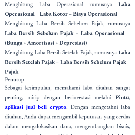
Menghitung Laba Operasional rumusnya
Laba
Operasional = Laba Kotor – Biaya Operasional
Menghitung Laba Bersih Sebelum Pajak, rumusnya
Laba Bersih Sebelum Pajak = Laba Operasional –
(Bunga + Amortisasi + Depresiasi)
Menghitung Laba Bersih Setelah Pajak, rumusnya
Laba
Bersih Setelah Pajak = Laba Bersih Sebelum Pajak –
Pajak
Penutup
Sebagai kesimpulan, memahami laba ditahan sangat
penting, mirip dengan berinvestasi melalui
Pintu
,
aplikasi jual beli crypto
. Dengan mengetahui laba
ditahan, Anda dapat mengambil keputusan yang cerdas
dalam mengalokasikan dana, mengembangkan bisnis,