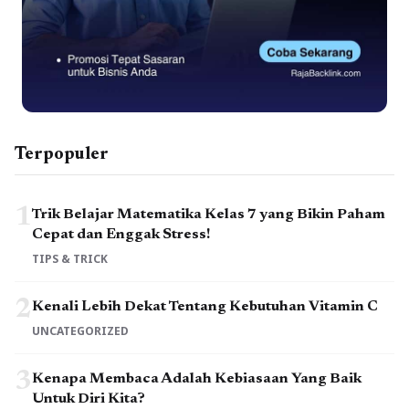
Terpopuler
1
Trik Belajar Matematika Kelas 7 yang Bikin Paham
Cepat dan Enggak Stress!
TIPS & TRICK
2
Kenali Lebih Dekat Tentang Kebutuhan Vitamin C
UNCATEGORIZED
3
Kenapa Membaca Adalah Kebiasaan Yang Baik
Untuk Diri Kita?