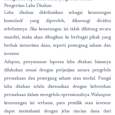
Pengertian Laba Ditahan
Laba ditahan didefinisikan sebagai keuntungan
kumulatif yang diperoleh, dikurangi dividen
sebelumnya. Jika keuntungan ini tidak dihitung secara
mandiri, maka akan dibagikan ke berbagai pihak yang
berhak menerima dana, seperti pemegang saham dan
investor.
Adapun, penyusunan laporan laba ditahan biasanya
dilakukan sesuai dengan perjanjian antara pengelola
perusahaan dan pemegang saham atau modal. Fungsi
laba ditahan selalu disesuaikan dengan kebutuhan
perusahaan dalam mengelola operasionalnya. Walaupun
keuntungan ini terbatas, para pemilik atau investor
dapat memahami dengan jelas rincian dana dari